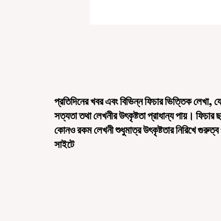
প্রতিদিনের খবর এবং বিভিন্ন ফিচার ভিত্তিক লেখা, য
সত্যতা তথা লেখনীর উৎকৃষ্টতা প্রাধান্য পায়। ফিচার 
কোনও রকম লেখনী শুধুমাত্র উৎকৃষ্টতার নিরিখে গুরুত্ব
সাইটে