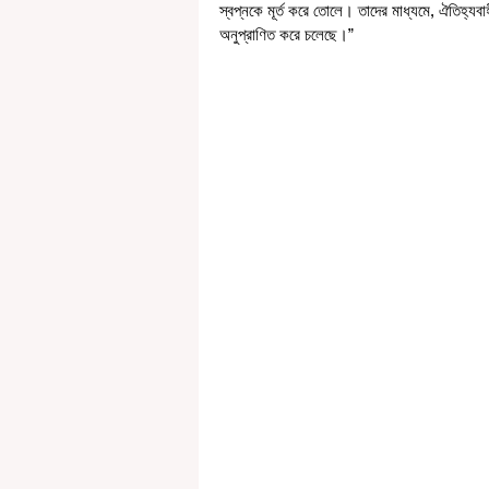
স্বপ্নকে মূর্ত করে তোলে। তাদের মাধ্যমে, ঐতিহ্যবাহ
অনুপ্রাণিত করে চলেছে।”