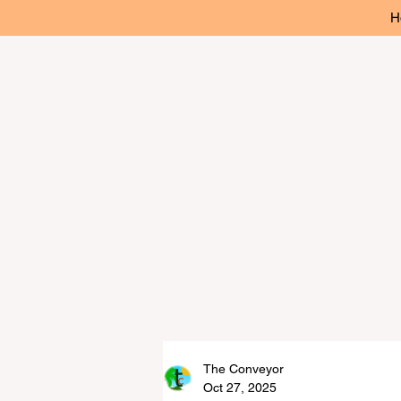
H
The Conveyor
Oct 27, 2025