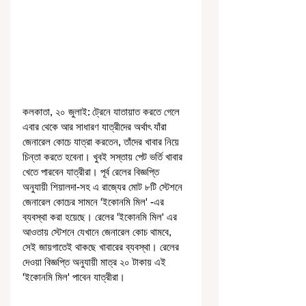
কলকাতা, ২০ জুলাই: ট্রেনে যাতায়াত করতে গেলে 
এবার থেকে আর সাধারণ যাত্রীদের অর্থাৎ যাঁরা 
জেনারেল কোচে যাত্রা করতেন, তাঁদের খাবার নিয়ে 
চিন্তা করতে হবেনা। খুবই সস্তায় পেট ভর্তি খাবার 
খেতে পারবেন যাত্রীরা। পূর্ব রেলের বিজ্ঞপ্তি 
অনুযায়ী শিয়ালদা-সহ এ রাজ্যের মোট ৮টি স্টেশনে 
জেনারেল কোচের সামনে 'ইকোনমি মিল' -এর 
ব্যবস্থা করা হয়েছে। রেলের 'ইকোনমি মিল' এর 
আওতায় স্টেশনে যেখানে জেনারেল কোচ থামবে, 
সেই জায়গাতেই থাকছে খাবারের ব্যবস্থা। রেলের 
দেওয়া বিজ্ঞপ্তি অনুযায়ী মাত্র ২০ টাকায় এই 
'ইকোনমি মিল' পাবেন যাত্রীরা। 