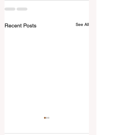
See All
Recent Posts