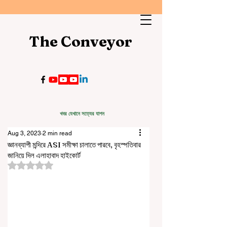
The Conveyor
খবর যেখানে সত্যের যাপন
Aug 3, 2023
2 min read
জ্ঞানব্যাপী মন্দিরে ASI সমীক্ষা চালাতে পারবে, বৃহস্পতিবার
জানিয়ে দিল এলাহাবাদ হাইকোর্ট
Rated NaN out of 5 stars.