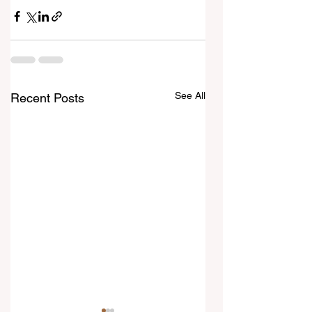
See All
Recent Posts