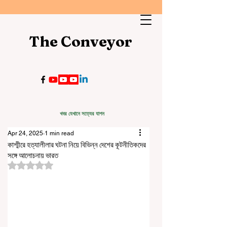
The Conveyor
খবর যেখানে সত্যের যাপন
Apr 24, 2025
1 min read
কাশ্মীরে হত্যালীলার ঘটনা নিয়ে বিভিন্ন দেশের কূটনীতিকদের
সঙ্গে আলোচনায় ভারত
Rated NaN out of 5 stars.