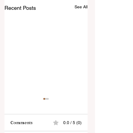
See All
Recent Posts
Comments
0.0 / 5 (0)