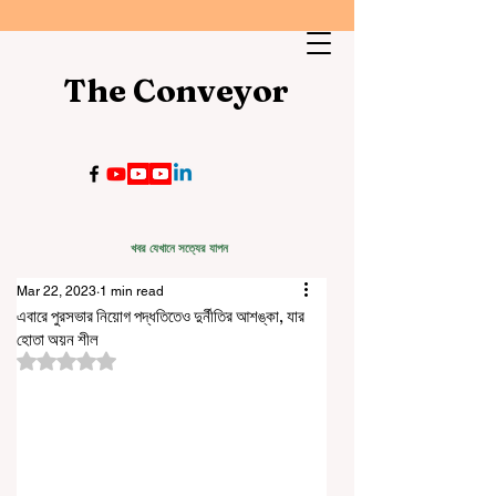
The Conveyor
খবর যেখানে সত্যের যাপন
Mar 22, 2023
1 min read
এবারে পুরসভার নিয়োগ পদ্ধতিতেও দুর্নীতির আশঙ্কা, যার
হোতা অয়ন শীল
Rated NaN out of 5 stars.