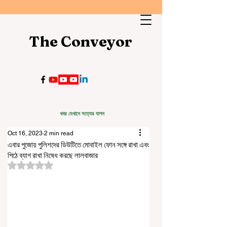
The Conveyor
খবর যেখানে সত্যের যাপন
Oct 16, 2023
2 min read
এবার পুজোয় পুলিশদের ডিউটিতে মোবাইল ফোন সঙ্গে রাখা এবং
পিঠে ব্যাগ রাখা নিষেধ করছে লালবাজার
Rated NaN out of 5 stars.