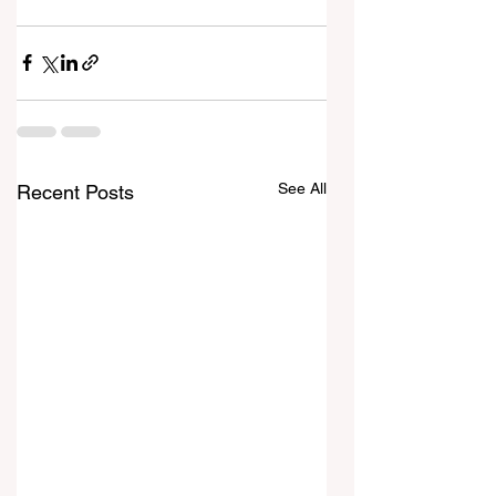
See All
Recent Posts