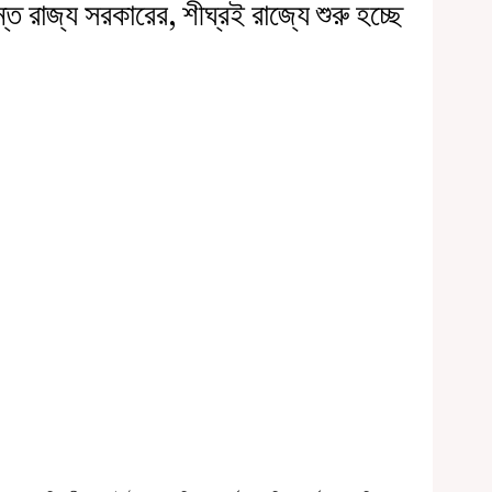
ন্ত রাজ্য সরকারের, শীঘ্রই রাজ্যে শুরু হচ্ছে