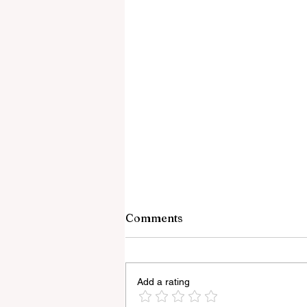
Comments
Add a rating