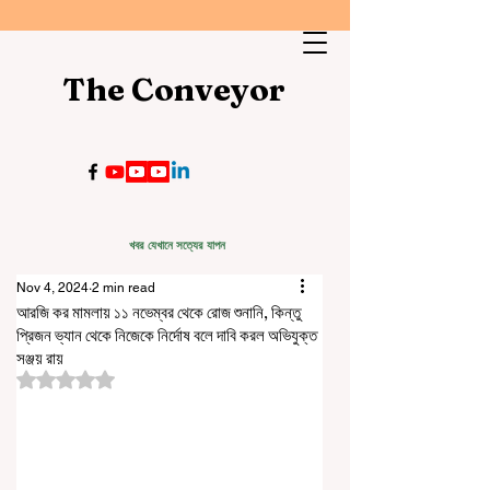
The Conveyor
খবর যেখানে সত্যের যাপন
Nov 4, 2024
2 min read
আরজি কর মামলায় ১১ নভেম্বর থেকে রোজ শুনানি, কিন্তু
প্রিজন ভ্যান থেকে নিজেকে নির্দোষ বলে দাবি করল অভিযুক্ত
সঞ্জয় রায়
Rated NaN out of 5 stars.