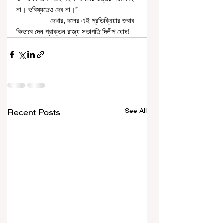
না। ভবিষ্যতেও দেব না।’’
                 দেখার, দলের এই প্রতিক্রিয়ার জবাব 
কিভাবে দেন প্রাক্তন রাজ্য সভাপতি দিলীপ ঘোষ!
See All
Recent Posts