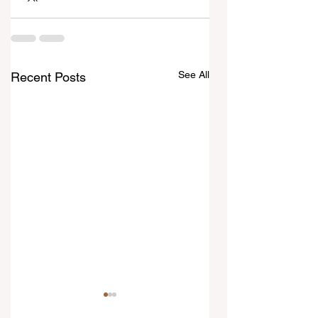
See All
Recent Posts