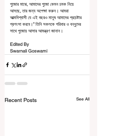
পুজোর মাঝে, আমাদের পুজো কেমন চমক নিয়ে 
আসছে, তার জন্য অপেক্ষা করুন। আমরা 
আত্মবিশ্বাসী যে এই বছরও মানুষ আমাদের প্রচেষ্টার 
প্রশংসা করবে।” তিনি সকলকে পরিবার ও বন্ধুদের 
সাথে পুজোয় আসার আমন্ত্রণ জানান।
Edited By
Swarnali Goswami
See All
Recent Posts