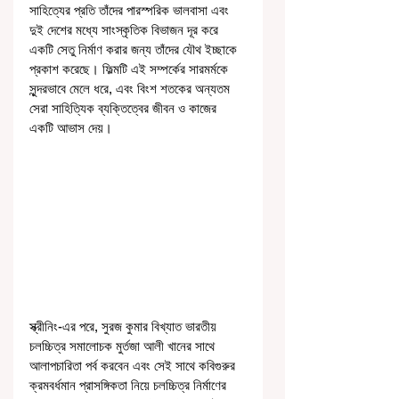
সাহিত্যের প্রতি তাঁদের পারস্পরিক ভালবাসা এবং 
দুই দেশের মধ্যে সাংস্কৃতিক বিভাজন দূর করে 
একটি সেতু নির্মাণ করার জন্য তাঁদের যৌথ ইচ্ছাকে 
প্রকাশ করেছে। ফিল্মটি এই সম্পর্কের সারমর্মকে 
সুন্দরভাবে মেলে ধরে, এবং বিংশ শতকের অন্যতম 
সেরা সাহিত্যিক ব্যক্তিত্বের জীবন ও কাজের 
একটি আভাস দেয়।
স্ক্রীনিং-এর পরে, সুরজ কুমার বিখ্যাত ভারতীয় 
চলচ্চিত্র সমালোচক মুর্তজা আলী খানের সাথে 
আলাপচারিতা পর্ব করবেন এবং সেই সাথে কবিগুরুর 
ক্রমবর্ধমান প্রাসঙ্গিকতা নিয়ে চলচ্চিত্র নির্মাণের 