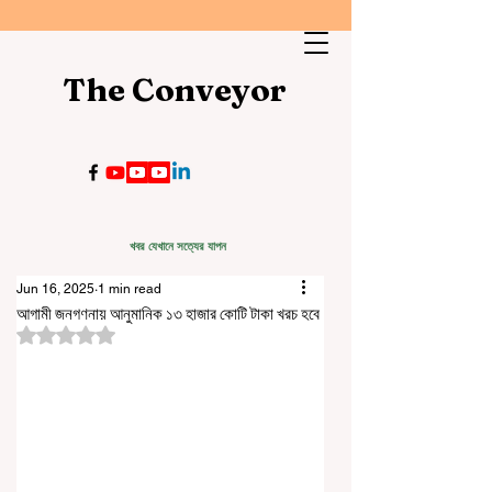
The Conveyor
খবর যেখানে সত্যের যাপন
Jun 16, 2025
1 min read
আগামী জনগণনায় আনুমানিক ১৩ হাজার কোটি টাকা খরচ হবে
Rated NaN out of 5 stars.