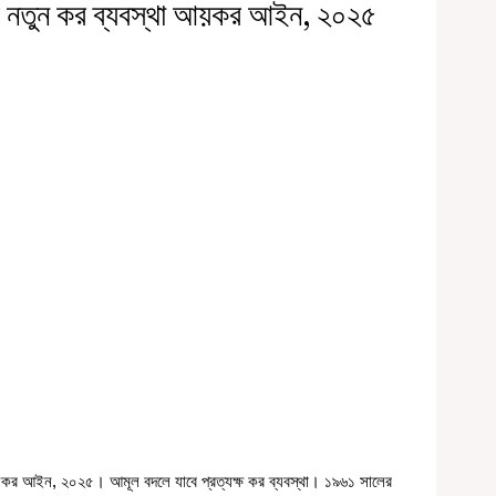
বে নতুন কর ব্যবস্থা আয়কর আইন, ২০২৫
 আয়কর আইন, ২০২৫। আমূল বদলে যাবে প্রত্যক্ষ কর ব্যবস্থা। ১৯৬১ সালের 