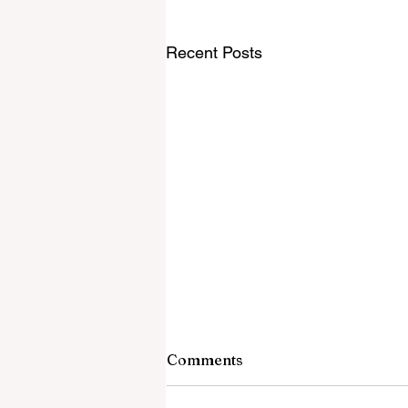
Recent Posts
Comments