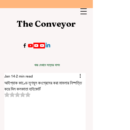
The Conveyor
খবর যেখানে সত্যের যাপন
Jan 14
2 min read
আইপ্যাক কাণ্ডে তৃণমূল কংগ্রেসের করা মামলার নিষ্পত্তি
করে দিল কলকাতা হাইকোর্ট
Rated NaN out of 5 stars.