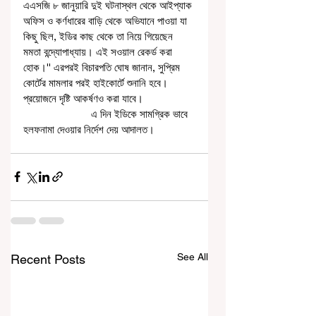
এএসজি ৮ জানুয়ারি দুই ঘটনাস্থল থেকে আইপ্যাক 
অফিস ও কর্ণধারের বাড়ি থেকে অভিযানে পাওয়া যা 
কিছু ছিল, ইডির কাছ থেকে তা নিয়ে গিয়েছেন 
মমতা বন্দ্যোপাধ্যায়। এই সওয়াল রেকর্ড করা 
হোক।'' এরপরই বিচারপতি ঘোষ জানান, সুপ্রিম 
কোর্টের মামলার পরই হাইকোর্টে শুনানি হবে। 
প্রয়োজনে দৃষ্টি আকর্ষণও করা যাবে।
                        এ দিন ইডিকে সামগ্রিক ভাবে 
হলফনামা দেওয়ার নির্দেশ দেয় আদালত।
See All
Recent Posts