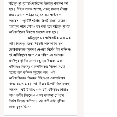
দায়িত্বপ্রাপ্ত আধিকারিকের বিরুদ্ধে পদক্ষেপ করা 
হবে। সিইও দফতর জানায়, একই ধরনের ঘটনায় 
রাজ্যে এখনও পর্যন্ত ১২-১৫ জন অভিযোগ 
করেছেন। প্রতিটি ঘটনায় রিপোর্ট চাওয়া হয়েছে। 
ইচ্ছাকৃত ভাবে কোনও ভুল করা হলে দায়িত্বপ্রাপ্ত 
আধিকারিকের বিরুদ্ধে পদক্ষেপ করা হবে। 
                  অভিযুক্ত চার আধিকারিক এবং এক 
কর্মীর বিরুদ্ধে জেলা নির্বাচনী আধিকারিক তথা 
জেলাশাসককে ব্যবস্থা নেওয়ার নির্দেশ দিল কমিশন৷ 
পূর্ব মেদিনীপুরের ময়না এবং দক্ষিণ ২৪ পরগনার 
বারুইপুর পূর্ব বিধানসভা কেন্দ্রের ইআরও এবং 
এইআরও বিরুদ্ধে এফআইআরের নির্দেশ দেওয়া 
হয়েছে বলে কমিশন সূত্রের খবর। ওই 
আধিকারিকদের বিরুদ্ধে ডিইও-কে এফআইআর 
দায়ের করতে হবে। সেই বিষয়ে রিপোর্ট দিতে বলেছে 
কমিশন। দুই ইআরও এবং দুই এইআরও ছাড়াও 
আরও কর্মীর বিরুদ্ধেও একই ব্যবস্থা নেওয়ার 
নির্দেশ দিয়েছে কমিশন। ওই কর্মী ডেটা এন্ট্রির 
কাজে যুক্ত ছিলেন।