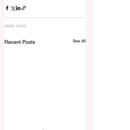
See All
Recent Posts