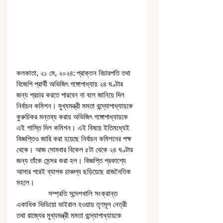
কলকাতা, ২১ মে, ২০২৪: প্রাক্তন বিচারপতি তথা 
বিজেপি প্রার্থী অভিজিৎ গঙ্গোপাধ্যায় ২৪ ঘণ্টার 
জন্য প্রচার করতে পারবেন না বলে জানিয়ে দিল 
নির্বাচন কমিশন। মুখ্যমন্ত্রী মমতা বন্দ্যোপাধ্যায়কে 
কুরুচিকর মন্তব্য করায় অভিজিৎ গঙ্গোপাধ্যায়কে 
এই শাস্তি দিল কমিশন। এই বিষয়ে ইতিমধ্যেই 
বিজ্ঞপ্তিও জারি করা হয়েছে নির্বাচন কমিশনের পক্ষ 
থেকে। আজ সোমবার বিকেল ৫টা থেকে ২৪ ঘণ্টার 
জন্য তাঁকে সেন্সর করা হল। বিজ্ঞপ্তি প্রকাশ্যে 
আসার পরেই ব্যাপক চাঞ্চল্য ছড়িয়েছে রাজনৈতিক 
মহলে।
                সম্প্রতি সন্দেশখালি সংক্রান্ত 
একাধিক ভিডিয়ো ভাইরাল হওয়ায় তৃণমূল নেত্রী 
তথা রাজ্যের মুখ্যমন্ত্রী মমতা বন্দ্যোপাধ্যায়কে 