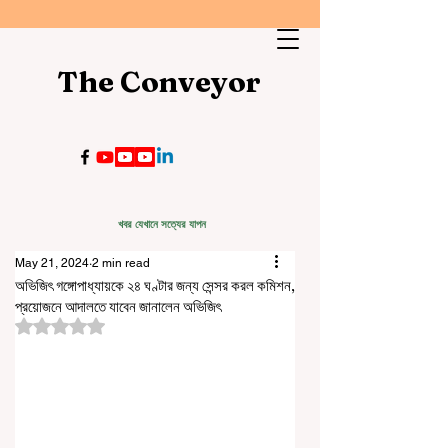
The Conveyor
খবর যেখানে সত্যের যাপন
May 21, 2024
2 min read
অভিজিৎ গঙ্গোপাধ্যায়কে ২৪ ঘণ্টার জন্য সেন্সর করল কমিশন,
প্রয়োজনে আদালতে যাবেন জানালেন অভিজিৎ
Rated NaN out of 5 stars.