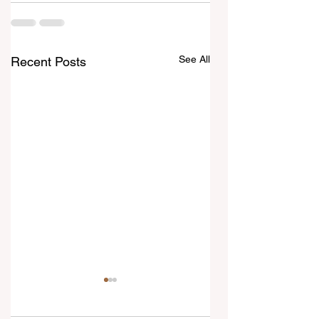
See All
Recent Posts